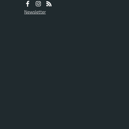
Newsletter