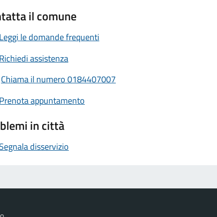
tatta il comune
Leggi le domande frequenti
Richiedi assistenza
Chiama il numero 0184407007
Prenota appuntamento
blemi in città
Segnala disservizio
co