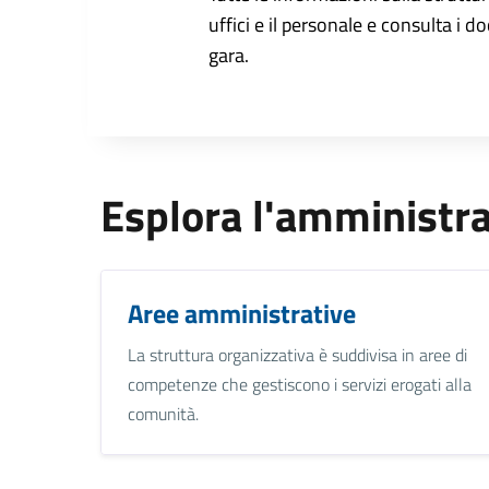
uffici e il personale e consulta i do
gara.
Esplora l'amministr
Aree amministrative
La struttura organizzativa è suddivisa in aree di
competenze che gestiscono i servizi erogati alla
comunità.