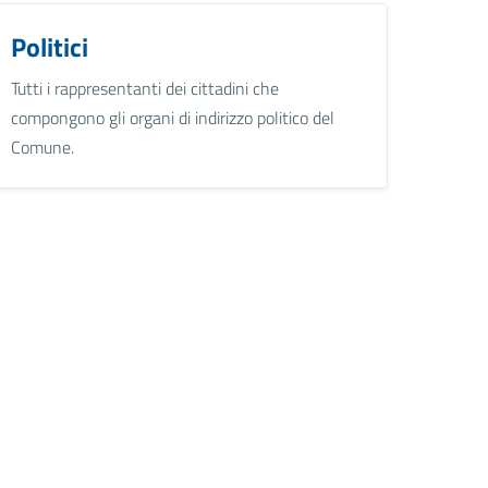
Politici
Tutti i rappresentanti dei cittadini che
compongono gli organi di indirizzo politico del
Comune.