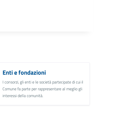
Enti e fondazioni
I consorzi, gli enti e le società partecipate di cui il
Comune fa parte per rappresentare al meglio gli
interessi della comunità.