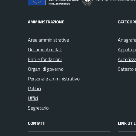
AMMINISTRAZIONE
CATEGORI
Aree amministrative
Anagrafe 
Documenti e dati
Appalti p
Enti e fondazioni
Autorizza
Organi di governo
Catasto e
Personale amministrativo
Politici
Uffici
Segretario
CONTATTI
LINK UTIL