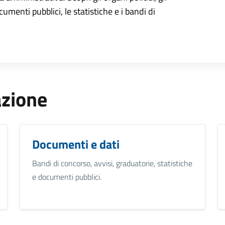
cumenti pubblici, le statistiche e i bandi di
azione
Documenti e dati
Bandi di concorso, avvisi, graduatorie, statistiche
e documenti pubblici.