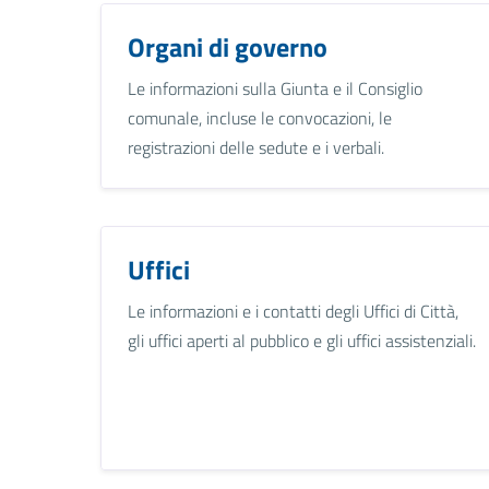
Organi di governo
Le informazioni sulla Giunta e il Consiglio
comunale, incluse le convocazioni, le
registrazioni delle sedute e i verbali.
Uffici
Le informazioni e i contatti degli Uffici di Città,
gli uffici aperti al pubblico e gli uffici assistenziali.