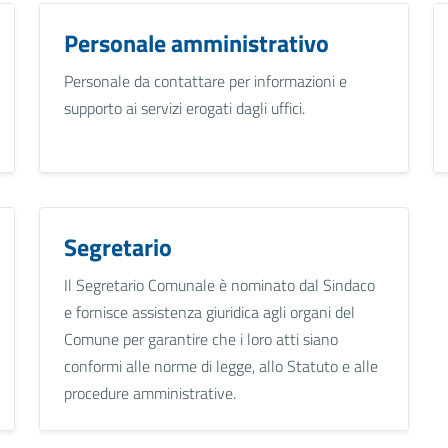
Personale amministrativo
Personale da contattare per informazioni e
supporto ai servizi erogati dagli uffici.
Segretario
Il Segretario Comunale è nominato dal Sindaco
e fornisce assistenza giuridica agli organi del
Comune per garantire che i loro atti siano
conformi alle norme di legge, allo Statuto e alle
procedure amministrative.