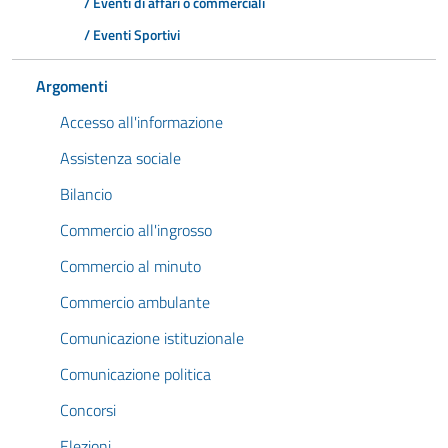
/ Eventi di affari o commerciali
/ Eventi Sportivi
Argomenti
Accesso all'informazione
Assistenza sociale
Bilancio
Commercio all'ingrosso
Commercio al minuto
Commercio ambulante
Comunicazione istituzionale
Comunicazione politica
Concorsi
Elezioni