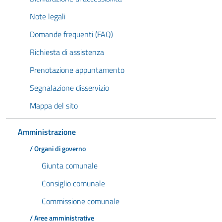
Note legali
Domande frequenti (FAQ)
Richiesta di assistenza
Prenotazione appuntamento
Segnalazione disservizio
Mappa del sito
Amministrazione
/ Organi di governo
Giunta comunale
Consiglio comunale
Commissione comunale
/ Aree amministrative