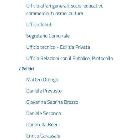
Ufficio affari generali, socio-educativi,
commercio, turismo, cultura
Ufficio Tributi
Segretario Comunale
Ufficio tecnico - Edilizia Privata
Ufficio Relazioni con il Pubblico, Protocollo
/ Politici
Matteo Orengo
Daniele Prevosto
Giovanna Sabrina Brezzo
Daniele Secondo
Donatella Boeri
Enrico Carassale