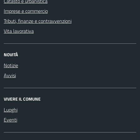
Catasto e urbanistica
Imprese e commercio
Tributi, finanze e contravvenzioni
Vita lavorativa
NOVITÀ
Notizie
Avvisi
VIVERE IL COMUNE
Luoghi
Eventi