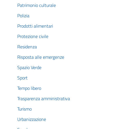
Patrimonio culturale
Polizia
Prodotti alimentari
Protezione civile
Residenza
Risposta alle emergenze
Spazio Verde
Sport
Tempo libero
Trasparenza amministrativa
Turismo
Urbanizzazione