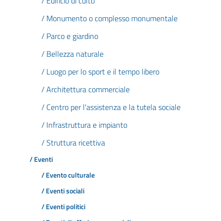
/ Edificio di culto
/ Monumento o complesso monumentale
/ Parco e giardino
/ Bellezza naturale
/ Luogo per lo sport e il tempo libero
/ Architettura commerciale
/ Centro per l'assistenza e la tutela sociale
/ Infrastruttura e impianto
/ Struttura ricettiva
/ Eventi
/ Evento culturale
/ Eventi sociali
/ Eventi politici