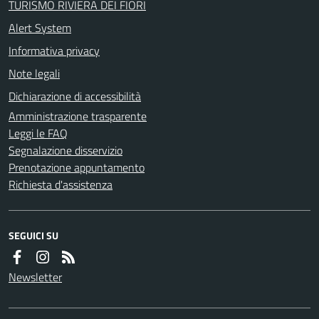
TURISMO RIVIERA DEI FIORI
Alert System
Informativa privacy
Note legali
Dichiarazione di accessibilità
Amministrazione trasparente
Leggi le FAQ
Segnalazione disservizio
Prenotazione appuntamento
Richiesta d'assistenza
SEGUICI SU
Newsletter