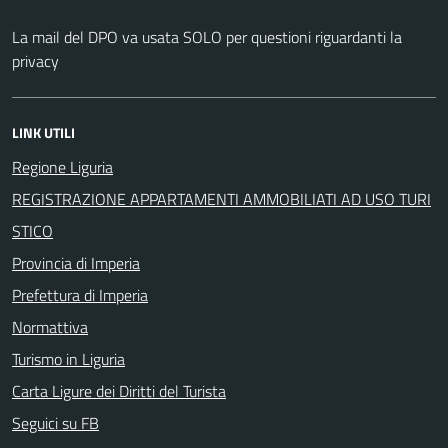
La mail del DPO va usata SOLO per questioni riguardanti la
privacy
LINK UTILI
Regione Liguria
REGISTRAZIONE APPARTAMENTI AMMOBILIATI AD USO TURI
STICO
Provincia di Imperia
Prefettura di Imperia
Normattiva
Turismo in Liguria
Carta Ligure dei Diritti del Turista
Seguici su FB