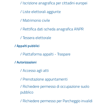
/ Iscrizione anagrafica per cittadini europei
/ Liste elettorali aggiunte
/ Matrimonio civile
/ Rettifica dati scheda anagrafica ANPR
/ Tessera elettorale
/ Appalti pubblici
/ Piattaforma appalti - Traspare
/ Autorizzazioni
/ Accesso agli atti
/ Prenotazione appuntamenti
/ Richiedere permesso di occupazione suolo
pubblico
/ Richiedere permesso per Parcheggio invalidi