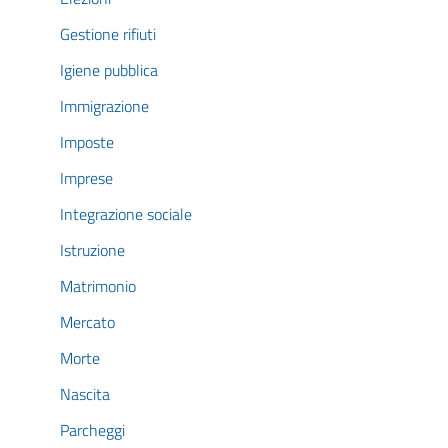
Gestione rifiuti
Igiene pubblica
Immigrazione
Imposte
Imprese
Integrazione sociale
Istruzione
Matrimonio
Mercato
Morte
Nascita
Parcheggi