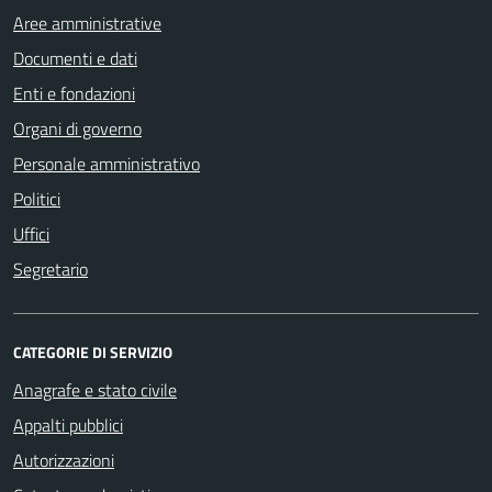
Aree amministrative
Documenti e dati
Enti e fondazioni
Organi di governo
Personale amministrativo
Politici
Uffici
Segretario
CATEGORIE DI SERVIZIO
Anagrafe e stato civile
Appalti pubblici
Autorizzazioni