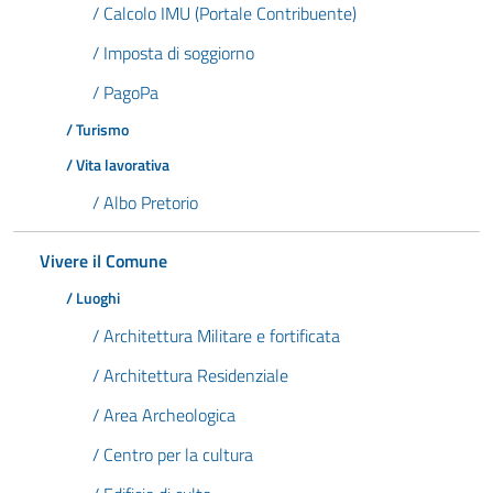
/ Calcolo IMU (Portale Contribuente)
/ Imposta di soggiorno
/ PagoPa
/ Turismo
/ Vita lavorativa
/ Albo Pretorio
Vivere il Comune
/ Luoghi
/ Architettura Militare e fortificata
/ Architettura Residenziale
/ Area Archeologica
/ Centro per la cultura