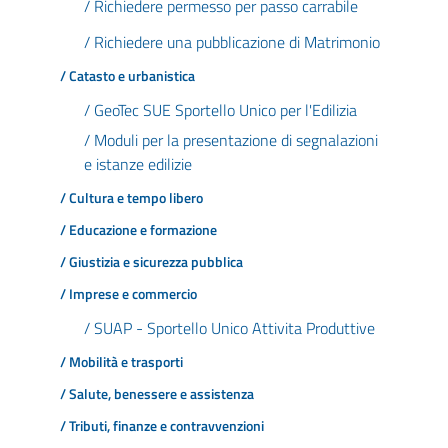
/ Richiedere permesso per passo carrabile
/ Richiedere una pubblicazione di Matrimonio
/ Catasto e urbanistica
/ GeoTec SUE Sportello Unico per l'Edilizia
/ Moduli per la presentazione di segnalazioni
e istanze edilizie
/ Cultura e tempo libero
/ Educazione e formazione
/ Giustizia e sicurezza pubblica
/ Imprese e commercio
/ SUAP - Sportello Unico Attivita Produttive
/ Mobilità e trasporti
/ Salute, benessere e assistenza
/ Tributi, finanze e contravvenzioni