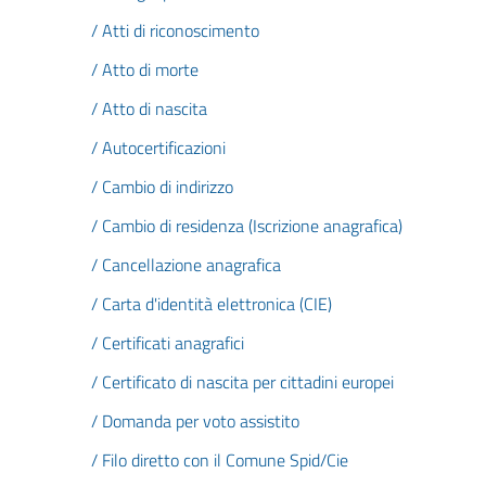
/ Atti di riconoscimento
/ Atto di morte
/ Atto di nascita
/ Autocertificazioni
/ Cambio di indirizzo
/ Cambio di residenza (Iscrizione anagrafica)
/ Cancellazione anagrafica
/ Carta d'identità elettronica (CIE)
/ Certificati anagrafici
/ Certificato di nascita per cittadini europei
/ Domanda per voto assistito
/ Filo diretto con il Comune Spid/Cie