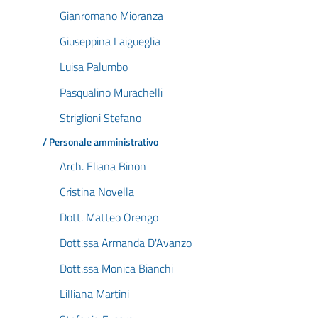
Gianromano Mioranza
Giuseppina Laigueglia
Luisa Palumbo
Pasqualino Murachelli
Striglioni Stefano
/ Personale amministrativo
Arch. Eliana Binon
Cristina Novella
Dott. Matteo Orengo
Dott.ssa Armanda D'Avanzo
Dott.ssa Monica Bianchi
Lilliana Martini