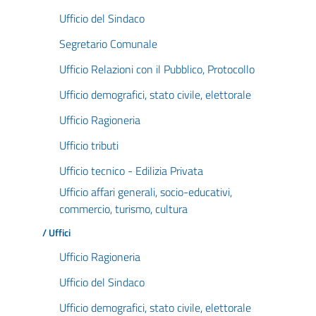
Ufficio del Sindaco
Segretario Comunale
Ufficio Relazioni con il Pubblico, Protocollo
Ufficio demografici, stato civile, elettorale
Ufficio Ragioneria
Ufficio tributi
Ufficio tecnico - Edilizia Privata
Ufficio affari generali, socio-educativi,
commercio, turismo, cultura
/ Uffici
Ufficio Ragioneria
Ufficio del Sindaco
Ufficio demografici, stato civile, elettorale