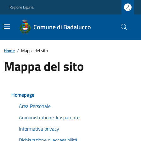
Regione Liguria
Comune di Badalucco
Home
/
Mappa del sito
Mappa del sito
Homepage
Area Personale
Amministratione Trasparente
Informativa privacy
Dichiarazione di accessibilità