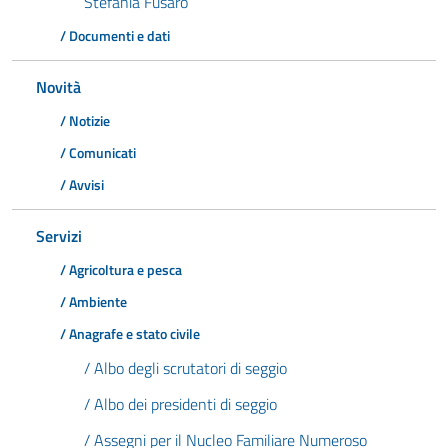
Stefania Fusaro
/ Documenti e dati
Novità
/ Notizie
/ Comunicati
/ Avvisi
Servizi
/ Agricoltura e pesca
/ Ambiente
/ Anagrafe e stato civile
/ Albo degli scrutatori di seggio
/ Albo dei presidenti di seggio
/ Assegni per il Nucleo Familiare Numeroso