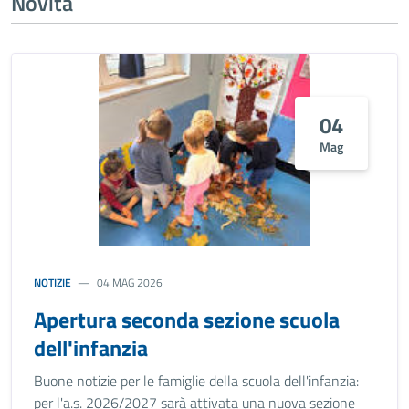
Novità
04
Mag
NOTIZIE
04 MAG 2026
Apertura seconda sezione scuola
dell'infanzia
Buone notizie per le famiglie della scuola dell'infanzia:
per l'a.s. 2026/2027 sarà attivata una nuova sezione