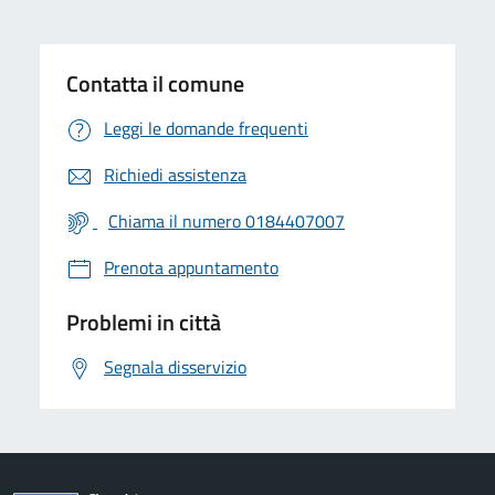
Contatta il comune
Leggi le domande frequenti
Richiedi assistenza
Chiama il numero 0184407007
Prenota appuntamento
Problemi in città
Segnala disservizio