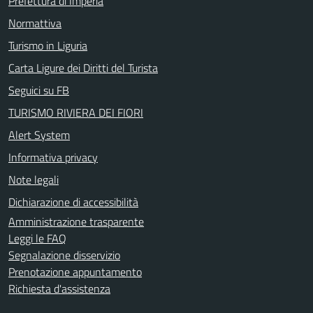
Prefettura di Imperia
Normattiva
Turismo in Liguria
Carta Ligure dei Diritti del Turista
Seguici su FB
TURISMO RIVIERA DEI FIORI
Alert System
Informativa privacy
Note legali
Dichiarazione di accessibilità
Amministrazione trasparente
Leggi le FAQ
Segnalazione disservizio
Prenotazione appuntamento
Richiesta d'assistenza