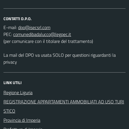
CONTATTI D.P.O.
E-mail:
PEC:
(per comunicare con il titolare del trattamento)
La mail del DPO va usata SOLO per questioni riguardanti la
privacy
LINK UTILI
Regione Liguria
REGISTRAZIONE APPARTAMENTI AMMOBILIATI AD USO TURI
STICO
Provincia di Imperia