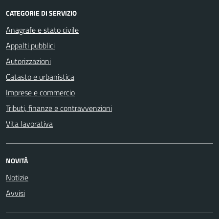
CATEGORIE DI SERVIZIO
Anagrafe e stato civile
Appalti pubblici
Autorizzazioni
Catasto e urbanistica
Imprese e commercio
Tributi, finanze e contravvenzioni
Vita lavorativa
NOVITÀ
Notizie
Avvisi