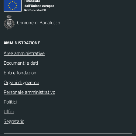
Comune di Badalucco
AMMINISTRAZIONE
Aree amministrative
Documenti e dati
Enti e fondazioni
Organi di governo
Personale amministrativo
Politici
Uffici
Segretario