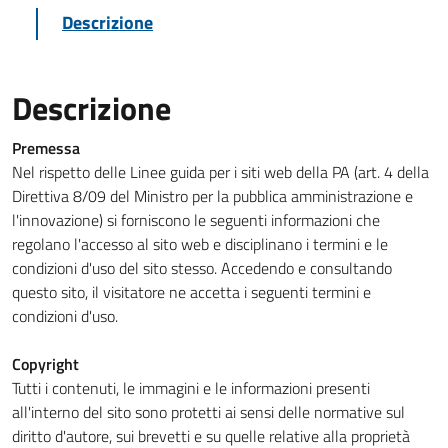
Descrizione
Descrizione
Premessa
Nel rispetto delle Linee guida per i siti web della PA (art. 4 della
Direttiva 8/09 del Ministro per la pubblica amministrazione e
l'innovazione) si forniscono le seguenti informazioni che
regolano l'accesso al sito web e disciplinano i termini e le
condizioni d'uso del sito stesso. Accedendo e consultando
questo sito, il visitatore ne accetta i seguenti termini e
condizioni d'uso.
Copyright
Tutti i contenuti, le immagini e le informazioni presenti
all'interno del sito sono protetti ai sensi delle normative sul
diritto d'autore, sui brevetti e su quelle relative alla proprietà