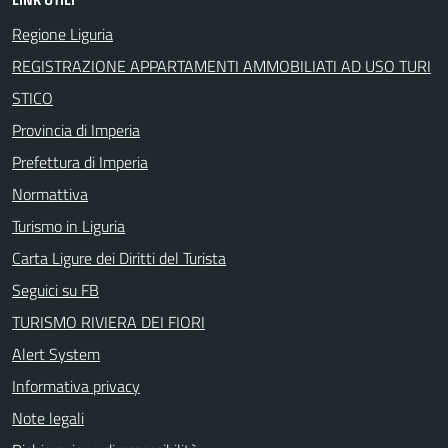
Regione Liguria
REGISTRAZIONE APPARTAMENTI AMMOBILIATI AD USO TURI
STICO
Provincia di Imperia
Prefettura di Imperia
Normattiva
Turismo in Liguria
Carta Ligure dei Diritti del Turista
Seguici su FB
TURISMO RIVIERA DEI FIORI
Alert System
Informativa privacy
Note legali