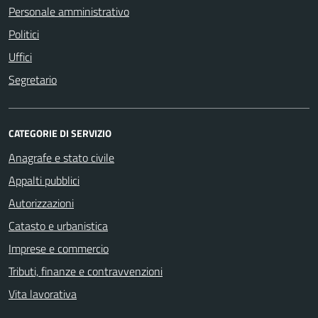
Personale amministrativo
Politici
Uffici
Segretario
CATEGORIE DI SERVIZIO
Anagrafe e stato civile
Appalti pubblici
Autorizzazioni
Catasto e urbanistica
Imprese e commercio
Tributi, finanze e contravvenzioni
Vita lavorativa