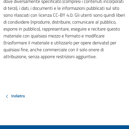
dove diversamente specificato (compresi i contenuti incorporati
di terzi), i dati, i documenti e le informazioni pubblicati sul sito
sono rilasciati con licenza CC-BY 4.0. Gli utenti sono quindi liberi
di condividere (riprodurre, distribuire, comunicare al pubblico,
esporre in pubblico), rappresentare, eseguire e recitare questo
materiale con qualsiasi mezzo e formato e modificare
(trasformare il materiale e utilizzarlo per opere derivate) per
qualsiasi fine, anche commerciale con il solo onere di
attribuzione, senza apporre restrizioni aggiuntive.
Indietro