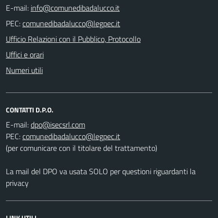
E-mail:
PEC:
Ufficio Relazioni con il Pubblico, Protocollo
Uffici e orari
Numeri utili
CONTATTI D.P.O.
E-mail:
PEC:
(per comunicare con il titolare del trattamento)
La mail del DPO va usata SOLO per questioni riguardanti la
privacy
LINK UTILI