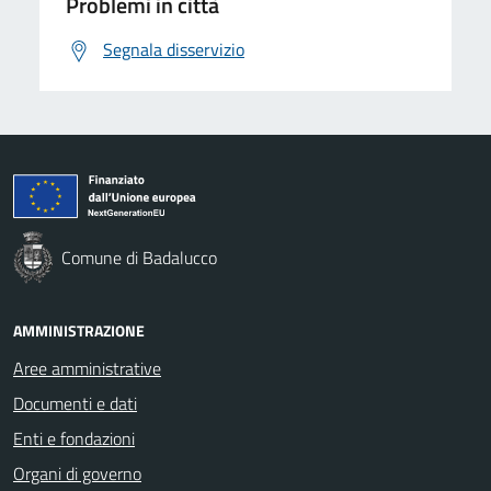
Problemi in città
Segnala disservizio
Comune di Badalucco
AMMINISTRAZIONE
Aree amministrative
Documenti e dati
Enti e fondazioni
Organi di governo