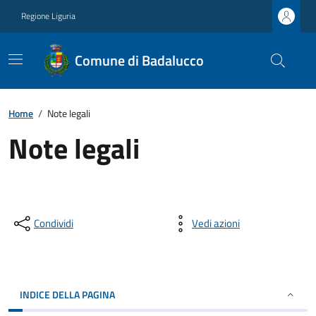
Regione Liguria
Comune di Badalucco
Home
/
Note legali
Note legali
Condividi
Vedi azioni
INDICE DELLA PAGINA