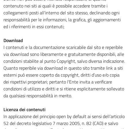
contenuto nei siti ai quali è possibile accedere tramite i
collegamenti posti all'interno del sito stesso, declinando ogni
responsabilità per le informazioni, la grafica, gli aggiornamenti
ed i riferimenti in essi contenuti;
Download
I contenuti e la documentazione scaricabile dal sito e reperibile
via download sono liberamente e gratuitamente disponibili, alle
condizioni stabilite al punto Copyright, salvo diversa indicazione.
Quanto reperibile via download in questo sito tramite link a siti
esterni può essere coperto da copyright, diritti d’uso e/o copia
dei rispettivi proprietari; pertanto l'Ente invita a verificare
condizioni di utilizzo e diritti e si ritiene esplicitamente sollevato
da qualsiasi responsabilità in merito.
Licenza dei contenuti
In applicazione del principio open by default ai sensi dell’articolo
52 del decreto legislativo 7 marzo 2005, n. 82 (CAD) e salvo