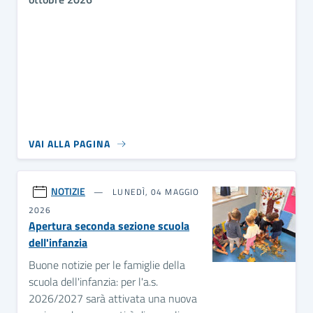
VAI ALLA PAGINA
NOTIZIE
LUNEDÌ, 04 MAGGIO
2026
Apertura seconda sezione scuola
dell'infanzia
Buone notizie per le famiglie della
scuola dell'infanzia: per l'a.s.
2026/2027 sarà attivata una nuova