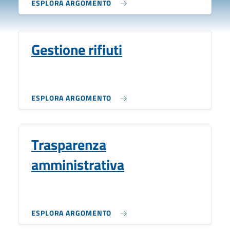
ESPLORA ARGOMENTO
Gestione rifiuti
ESPLORA ARGOMENTO
Trasparenza
amministrativa
ESPLORA ARGOMENTO