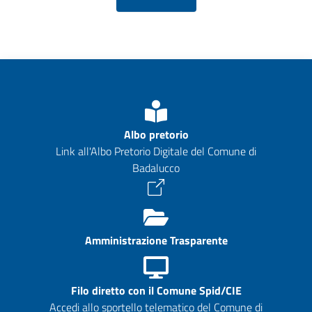
Albo pretorio
Link all'Albo Pretorio Digitale del Comune di
Badalucco
Amministrazione Trasparente
Filo diretto con il Comune Spid/CIE
Accedi allo sportello telematico del Comune di