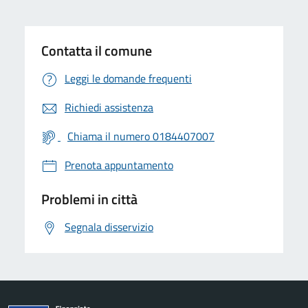
Contatta il comune
Leggi le domande frequenti
Richiedi assistenza
Chiama il numero 0184407007
Prenota appuntamento
Problemi in città
Segnala disservizio