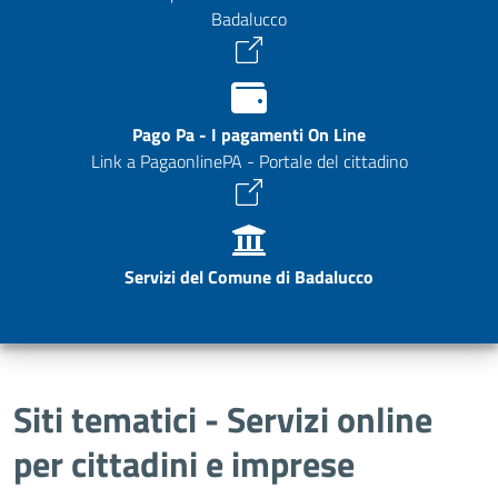
Badalucco
Pago Pa - I pagamenti On Line
Link a PagaonlinePA - Portale del cittadino
Servizi del Comune di Badalucco
Siti tematici - Servizi online
per cittadini e imprese