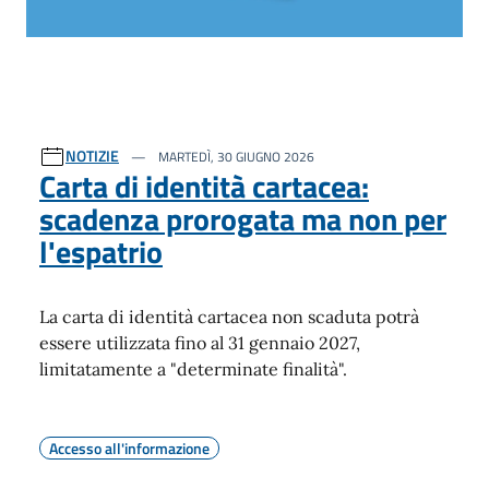
NOTIZIE
MARTEDÌ, 30 GIUGNO 2026
Carta di identità cartacea:
scadenza prorogata ma non per
l'espatrio
La carta di identità cartacea non scaduta potrà
essere utilizzata fino al 31 gennaio 2027,
limitatamente a "determinate finalità".
Accesso all'informazione