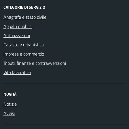
CATEGORIE DI SERVIZIO
Anagrafe e stato civile
Appalti pubblici
Autorizzazioni
Catasto e urbanistica
Imprese e commercio
Tributi, finanze e contravvenzioni
Vita lavorativa
NOVITÀ
Notizie
Avvisi