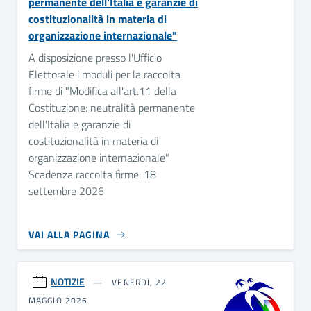
permanente dell'Italia e garanzie di
costituzionalità in materia di
organizzazione internazionale"
A disposizione presso l'Ufficio
Elettorale i moduli per la raccolta
firme di "Modifica all'art.11 della
Costituzione: neutralità permanente
dell'Italia e garanzie di
costituzionalità in materia di
organizzazione internazionale"
Scadenza raccolta firme: 18
settembre 2026
VAI ALLA PAGINA
NOTIZIE
VENERDÌ, 22
MAGGIO 2026