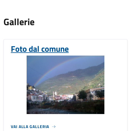
Gallerie
Foto dal comune
VAI ALLA GALLERIA