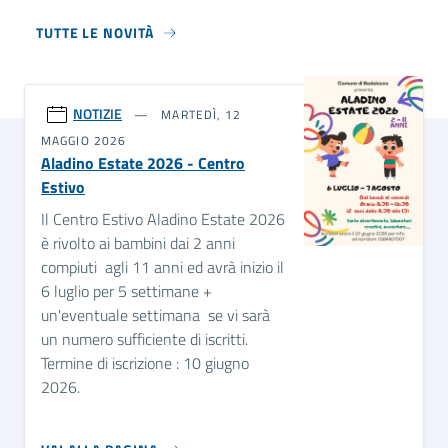
TUTTE LE NOVITÀ
NOTIZIE
MARTEDÌ, 12
MAGGIO 2026
Aladino Estate 2026 - Centro
Estivo
Il Centro Estivo Aladino Estate 2026
è rivolto ai bambini dai 2 anni
compiuti agli 11 anni ed avrà inizio il
6 luglio per 5 settimane +
un'eventuale settimana se vi sarà
un numero sufficiente di iscritti.
Termine di iscrizione : 10 giugno
2026.