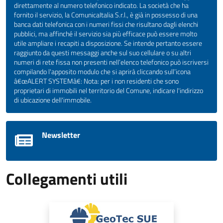
direttamente al numero telefonico indicato. La società che ha
fornito il servizio, la ComunicaItalia S.r.l., è già in possesso di una
banca dati telefonica con i numeri fissi che risultano dagli elenchi
pubblici, ma affinché il servizio sia più efficace può essere molto
utile ampliare i recapiti a disposizione. Se intende pertanto essere
raggiunto da questi messaggi anche sul suo cellulare o su altri
numeri di rete fissa non presenti nell’elenco telefonico può iscriversi
compilando l'apposito modulo che si aprirà cliccando sull’icona
â€œALERT SYSTEMâ€: Nota: per i non residenti che sono
proprietari di immobili nel territorio del Comune, indicare l'indirizzo
di ubicazione dell'immobile.
Newsletter
Collegamenti utili