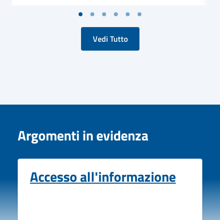
Vedi Tutto
Argomenti in evidenza
Accesso all'informazione