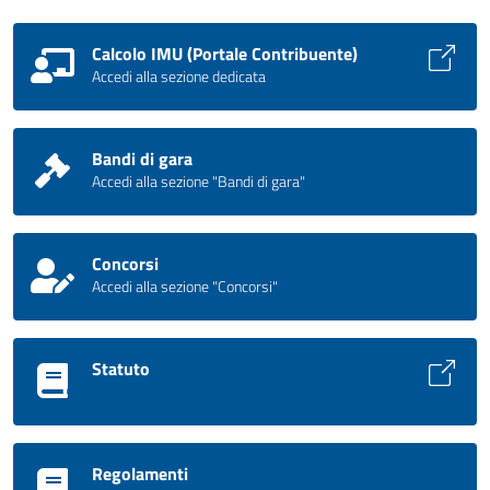
Calcolo IMU (Portale Contribuente)
Accedi alla sezione dedicata
Bandi di gara
Accedi alla sezione "Bandi di gara"
Concorsi
Accedi alla sezione "Concorsi"
Statuto
Regolamenti