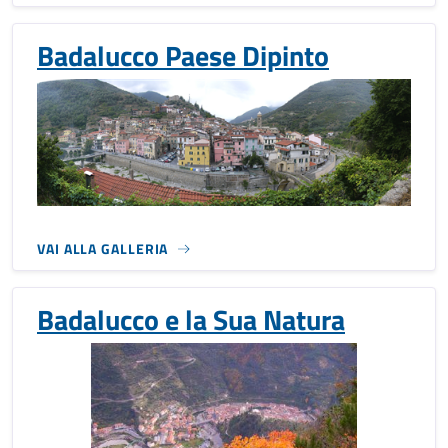
Badalucco Paese Dipinto
VAI ALLA GALLERIA
Badalucco e la Sua Natura