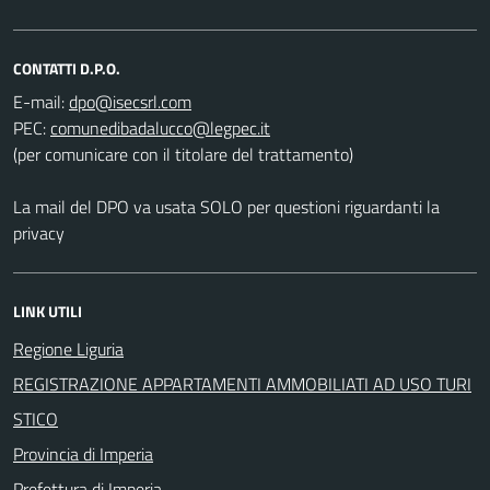
CONTATTI D.P.O.
E-mail:
PEC:
(per comunicare con il titolare del trattamento)
La mail del DPO va usata SOLO per questioni riguardanti la
privacy
LINK UTILI
Regione Liguria
REGISTRAZIONE APPARTAMENTI AMMOBILIATI AD USO TURI
STICO
Provincia di Imperia
Prefettura di Imperia