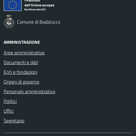
Comune di Badalucco
AMMINISTRAZIONE
Aree amministrative
Documenti e dati
Enti e fondazioni
Organi di governo
Personale amministrativo
Politici
Uffici
Segretario