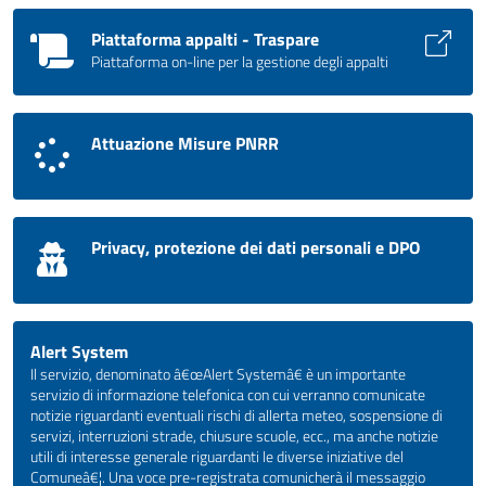
Piattaforma appalti - Traspare
Piattaforma on-line per la gestione degli appalti
Attuazione Misure PNRR
Privacy, protezione dei dati personali e DPO
Alert System
Il servizio, denominato â€œAlert Systemâ€ è un importante
servizio di informazione telefonica con cui verranno comunicate
notizie riguardanti eventuali rischi di allerta meteo, sospensione di
servizi, interruzioni strade, chiusure scuole, ecc., ma anche notizie
utili di interesse generale riguardanti le diverse iniziative del
Comuneâ€¦. Una voce pre-registrata comunicherà il messaggio