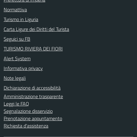
Normattiva
Turismo in Liguria
Carta Ligure dei Diritti del Turista
Seguici su FB
TURISMO RIVIERA DEI FIORI
Alert System
Informativa privacy
Note legali
Dichiarazione di accessibilità
Amministrazione trasparente
Leggi le FAQ
Segnalazione disservizio
Prenotazione appuntamento
Richiesta d'assistenza