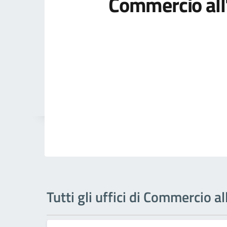
Commercio all
Tutti gli uffici di Commercio a