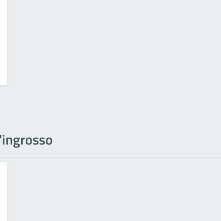
l'ingrosso