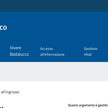
co
Vivere
Accesso
Gestione
Badalucco
all'informazione
rifiuti
all'ingrosso
Questo argomento è gestito