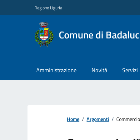
Regione Liguria
Comune di Badaluc
Amministrazione
Novità
Servizi
Home
/
Argomenti
/
Commercio 