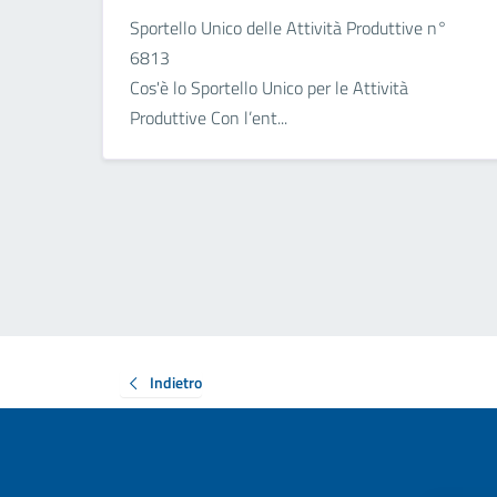
Sportello Unico delle Attività Produttive n°
6813
Cos'è lo Sportello Unico per le Attività
Produttive Con l’ent...
Indietro