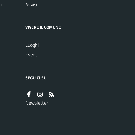
i
Avvisi
VIVERE IL COMUNE
Luoghi
Eventi
SEGUICI SU
Newsletter