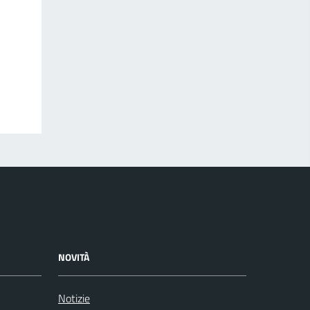
NOVITÀ
Notizie