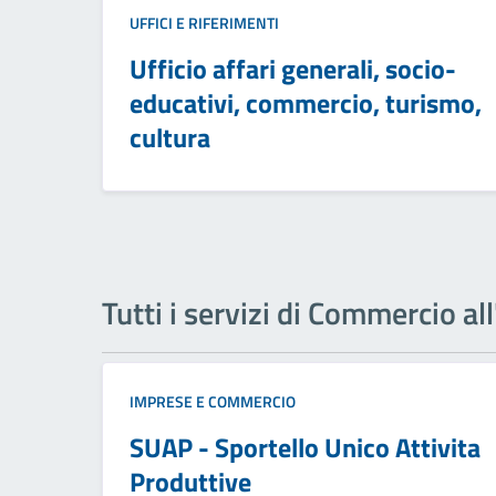
UFFICI E RIFERIMENTI
Ufficio affari generali, socio-
educativi, commercio, turismo,
cultura
Tutti i servizi di Commercio al
IMPRESE E COMMERCIO
SUAP - Sportello Unico Attivita
Produttive