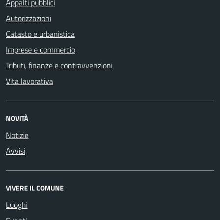
Appalti pubblici
Autorizzazioni
Catasto e urbanistica
Imprese e commercio
Tributi, finanze e contravvenzioni
Vita lavorativa
NOVITÀ
Notizie
Avvisi
VIVERE IL COMUNE
Luoghi