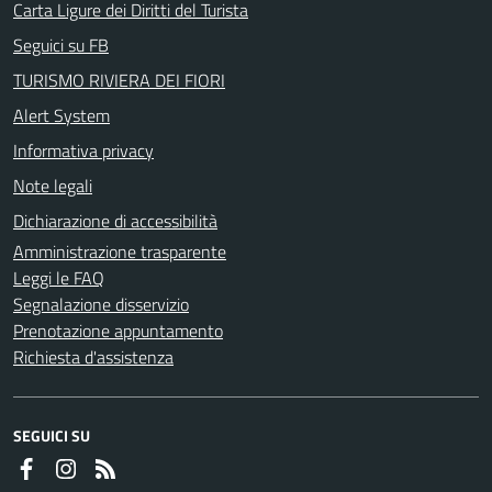
Carta Ligure dei Diritti del Turista
Seguici su FB
TURISMO RIVIERA DEI FIORI
Alert System
Informativa privacy
Note legali
Dichiarazione di accessibilità
Amministrazione trasparente
Leggi le FAQ
Segnalazione disservizio
Prenotazione appuntamento
Richiesta d'assistenza
SEGUICI SU