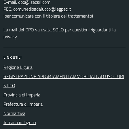
E-mail:
PEC:
(per comunicare con il titolare del trattamento)
La mail del DPO va usata SOLO per questioni riguardanti la
privacy
LINK UTILI
Regione Liguria
REGISTRAZIONE APPARTAMENTI AMMOBILIATI AD USO TURI
STICO
Provincia di Imperia
Prefettura di Imperia
Normattiva
Turismo in Liguria