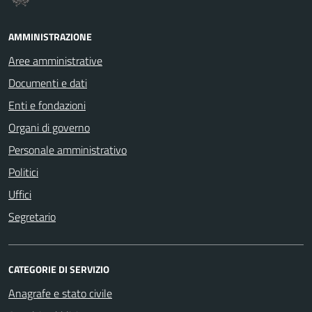
AMMINISTRAZIONE
Aree amministrative
Documenti e dati
Enti e fondazioni
Organi di governo
Personale amministrativo
Politici
Uffici
Segretario
CATEGORIE DI SERVIZIO
Anagrafe e stato civile