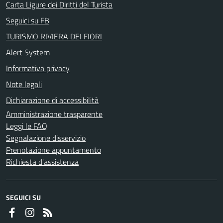
Carta Ligure dei Diritti del Turista
Seguici su FB
TURISMO RIVIERA DEI FIORI
Alert System
Informativa privacy
Note legali
Dichiarazione di accessibilità
Amministrazione trasparente
Leggi le FAQ
Segnalazione disservizio
Prenotazione appuntamento
Richiesta d'assistenza
SEGUICI SU