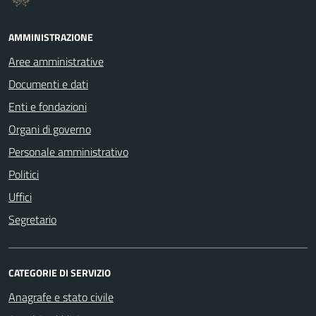
AMMINISTRAZIONE
Aree amministrative
Documenti e dati
Enti e fondazioni
Organi di governo
Personale amministrativo
Politici
Uffici
Segretario
CATEGORIE DI SERVIZIO
Anagrafe e stato civile