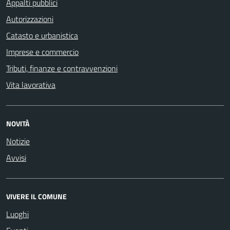
Appalti pubblici
Autorizzazioni
Catasto e urbanistica
Imprese e commercio
Tributi, finanze e contravvenzioni
Vita lavorativa
NOVITÀ
Notizie
Avvisi
VIVERE IL COMUNE
Luoghi