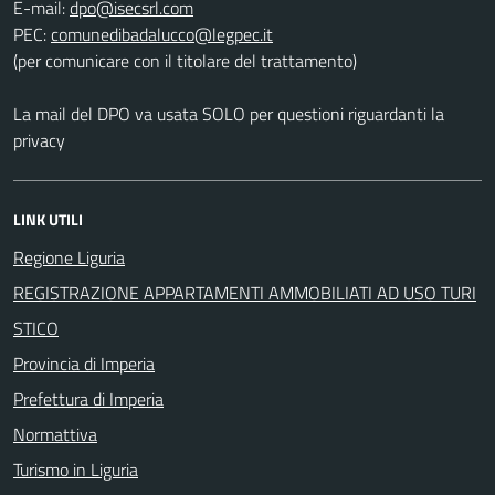
E-mail:
PEC:
(per comunicare con il titolare del trattamento)
La mail del DPO va usata SOLO per questioni riguardanti la
privacy
LINK UTILI
Regione Liguria
REGISTRAZIONE APPARTAMENTI AMMOBILIATI AD USO TURI
STICO
Provincia di Imperia
Prefettura di Imperia
Normattiva
Turismo in Liguria