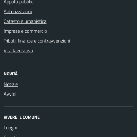
Appalti pubblici
Autorizzazioni
Catasto e urbanistica
Imprese e commercio
Tributi, finanze e contravvenzioni
Vita lavorativa
NOVITÀ
Notizie
Avvisi
VIVERE IL COMUNE
Luoghi