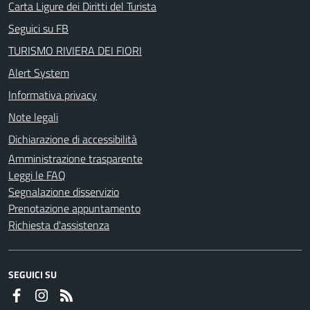
Carta Ligure dei Diritti del Turista
Seguici su FB
TURISMO RIVIERA DEI FIORI
Alert System
Informativa privacy
Note legali
Dichiarazione di accessibilità
Amministrazione trasparente
Leggi le FAQ
Segnalazione disservizio
Prenotazione appuntamento
Richiesta d'assistenza
SEGUICI SU