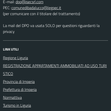
E-mail:
PEC:
(per comunicare con il titolare del trattamento)
La mail del DPO va usata SOLO per questioni riguardanti la
privacy
LINK UTILI
Regione Liguria
REGISTRAZIONE APPARTAMENTI AMMOBILIATI AD USO TURI
STICO
Provincia di Imperia
Prefettura di Imperia
Normattiva
Turismo in Liguria