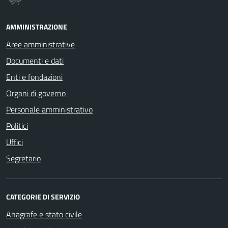
AMMINISTRAZIONE
Aree amministrative
Documenti e dati
Enti e fondazioni
Organi di governo
Personale amministrativo
Politici
Uffici
Segretario
CATEGORIE DI SERVIZIO
Anagrafe e stato civile