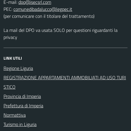
E-mail:
PEC:
(per comunicare con il titolare del trattamento)
La mail del DPO va usata SOLO per questioni riguardanti la
privacy
LINK UTILI
Regione Liguria
REGISTRAZIONE APPARTAMENTI AMMOBILIATI AD USO TURI
STICO
Provincia di Imperia
Prefettura di Imperia
Normattiva
Turismo in Liguria