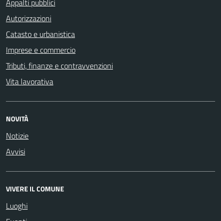
Appalti pubblici
Autorizzazioni
Catasto e urbanistica
Imprese e commercio
Tributi, finanze e contravvenzioni
Vita lavorativa
NOVITÀ
Notizie
Avvisi
VIVERE IL COMUNE
Luoghi