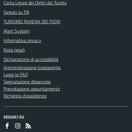
Carta Ligure dei Diritti del Turista
Seguici su FB
TURISMO RIVIERA DEI FIORI
Alert System
Informativa privacy
Note legali
Dichiarazione di accessibilità
Amministrazione trasparente
Leggi le FAQ
Segnalazione disservizio
Prenotazione appuntamento
Richiesta d'assistenza
SEGUICI SU