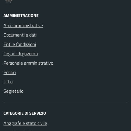
AMMINISTRAZIONE
Aree amministrative
Documenti e dati
Enti e fondazioni
Organi di governo
Personale amministrativo
Politici
Uffici
Segretario
CATEGORIE DI SERVIZIO
Anagrafe e stato civile