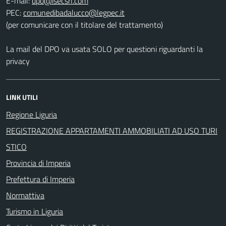
E-mail:
PEC:
(per comunicare con il titolare del trattamento)
La mail del DPO va usata SOLO per questioni riguardanti la
privacy
LINK UTILI
Regione Liguria
REGISTRAZIONE APPARTAMENTI AMMOBILIATI AD USO TURI
STICO
Provincia di Imperia
Prefettura di Imperia
Normattiva
Turismo in Liguria