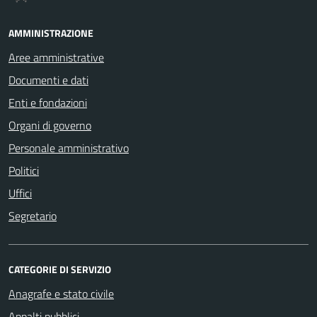
AMMINISTRAZIONE
Aree amministrative
Documenti e dati
Enti e fondazioni
Organi di governo
Personale amministrativo
Politici
Uffici
Segretario
CATEGORIE DI SERVIZIO
Anagrafe e stato civile
Appalti pubblici