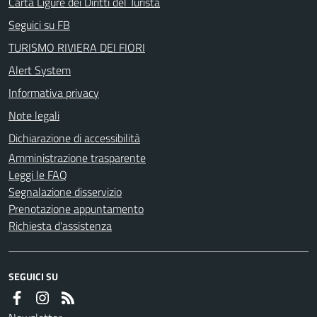
Carta Ligure dei Diritti del Turista
Seguici su FB
TURISMO RIVIERA DEI FIORI
Alert System
Informativa privacy
Note legali
Dichiarazione di accessibilità
Amministrazione trasparente
Leggi le FAQ
Segnalazione disservizio
Prenotazione appuntamento
Richiesta d'assistenza
SEGUICI SU