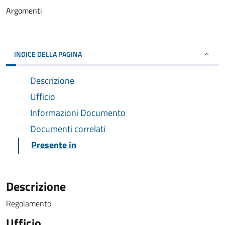
Argomenti
INDICE DELLA PAGINA
Descrizione
Ufficio
Informazioni Documento
Documenti correlati
Presente in
Descrizione
Regolamento
Ufficio