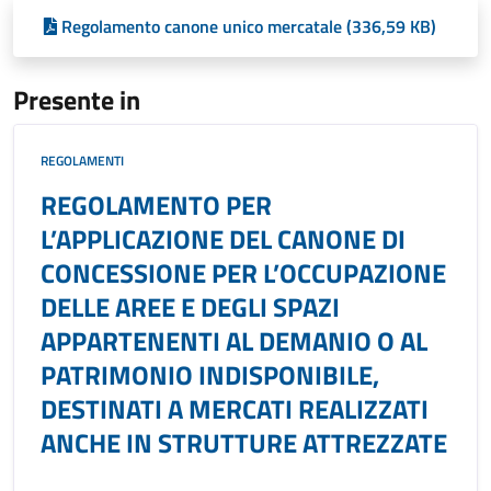
Regolamento canone unico mercatale (336,59 KB)
Presente in
REGOLAMENTI
REGOLAMENTO PER
L’APPLICAZIONE DEL CANONE DI
CONCESSIONE PER L’OCCUPAZIONE
DELLE AREE E DEGLI SPAZI
APPARTENENTI AL DEMANIO O AL
PATRIMONIO INDISPONIBILE,
DESTINATI A MERCATI REALIZZATI
ANCHE IN STRUTTURE ATTREZZATE