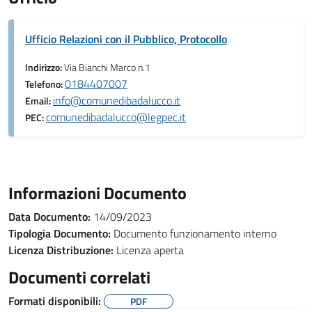
Ufficio Relazioni con il Pubblico, Protocollo
Indirizzo:
Via Bianchi Marco n.1
0184407007
Telefono:
info@comunedibadalucco.it
Email:
comunedibadalucco@legpec.it
PEC:
Informazioni Documento
Data Documento:
14/09/2023
Tipologia Documento:
Documento funzionamento interno
Licenza Distribuzione:
Licenza aperta
Documenti correlati
Formati disponibili:
PDF