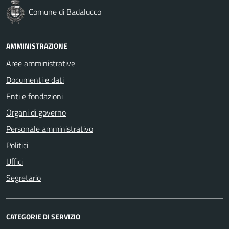
Comune di Badalucco
AMMINISTRAZIONE
Aree amministrative
Documenti e dati
Enti e fondazioni
Organi di governo
Personale amministrativo
Politici
Uffici
Segretario
CATEGORIE DI SERVIZIO