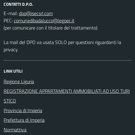
CONTATTI D.P.O.
E-mail:
PEC:
(per comunicare con il titolare del trattamento)
La mail del DPO va usata SOLO per questioni riguardanti la
privacy
LINK UTILI
Regione Liguria
REGISTRAZIONE APPARTAMENTI AMMOBILIATI AD USO TURI
STICO
Provincia di Imperia
Prefettura di Imperia
Normattiva