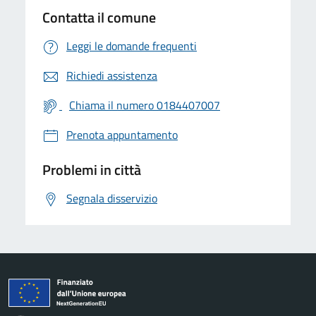
Contatta il comune
Leggi le domande frequenti
Richiedi assistenza
Chiama il numero 0184407007
Prenota appuntamento
Problemi in città
Segnala disservizio