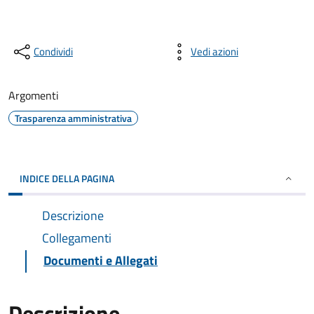
Condividi
Vedi azioni
Argomenti
Trasparenza amministrativa
INDICE DELLA PAGINA
Descrizione
Collegamenti
Documenti e Allegati
Descrizione