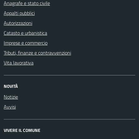
Anagrafe e stato civile
Appalti pubblici
Autorizzazioni
Catasto e urbanistica
Imprese e commercio
Tributi, finanze e contravvenzioni
Vita lavorativa
NOVITÀ
Notizie
Avvisi
VIVERE IL COMUNE