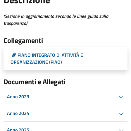
(Sezione in aggiornamento secondo le linee guida sulla
trasparenza)
Collegamenti
PIANO INTEGRATO DI ATTIVITÀ E
ORGANIZZAZIONE (PIAO)
Documenti e Allegati
Anno 2023
Anno 2024
Anno 2025