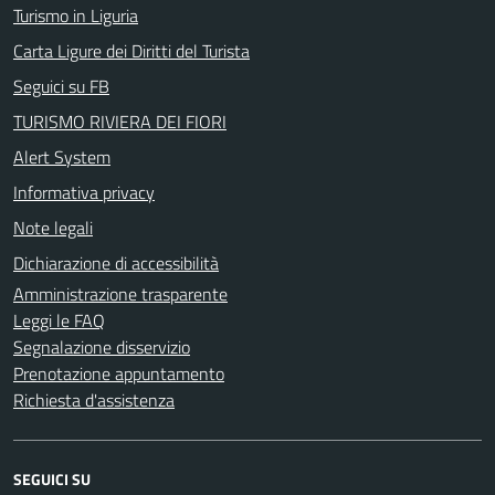
Turismo in Liguria
Carta Ligure dei Diritti del Turista
Seguici su FB
TURISMO RIVIERA DEI FIORI
Alert System
Informativa privacy
Note legali
Dichiarazione di accessibilità
Amministrazione trasparente
Leggi le FAQ
Segnalazione disservizio
Prenotazione appuntamento
Richiesta d'assistenza
SEGUICI SU