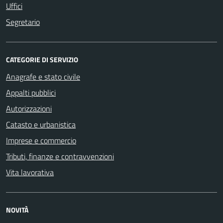
Uffici
Segretario
CATEGORIE DI SERVIZIO
Anagrafe e stato civile
Appalti pubblici
Autorizzazioni
Catasto e urbanistica
Imprese e commercio
Tributi, finanze e contravvenzioni
Vita lavorativa
NOVITÀ