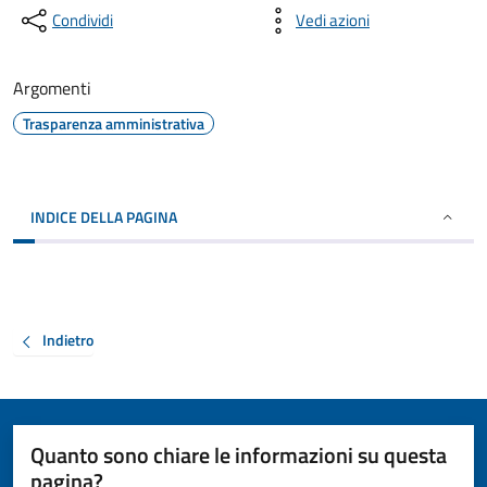
Condividi
Vedi azioni
Argomenti
Trasparenza amministrativa
INDICE DELLA PAGINA
Indietro
Quanto sono chiare le informazioni su questa
pagina?