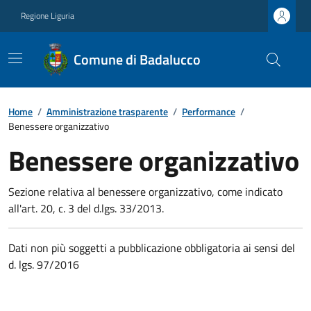
Regione Liguria
Comune di Badalucco
Home
/
Amministrazione trasparente
/
Performance
/
Benessere organizzativo
Benessere organizzativo
Sezione relativa al benessere organizzativo, come indicato
all'art. 20, c. 3 del d.lgs. 33/2013.
Dati non più soggetti a pubblicazione obbligatoria ai sensi del
d. lgs. 97/2016