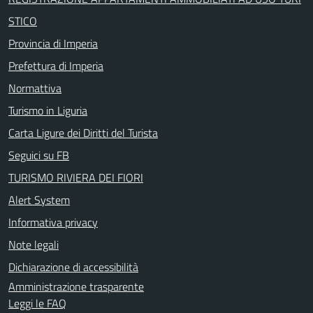
STICO
Provincia di Imperia
Prefettura di Imperia
Normattiva
Turismo in Liguria
Carta Ligure dei Diritti del Turista
Seguici su FB
TURISMO RIVIERA DEI FIORI
Alert System
Informativa privacy
Note legali
Dichiarazione di accessibilità
Amministrazione trasparente
Leggi le FAQ