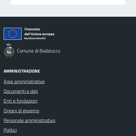
Comune di Badalucco
AMMINISTRAZIONE
Aree amministrative
Documenti e dati
Enti e fondazioni
Organi di governo
Personale amministrativo
Politici