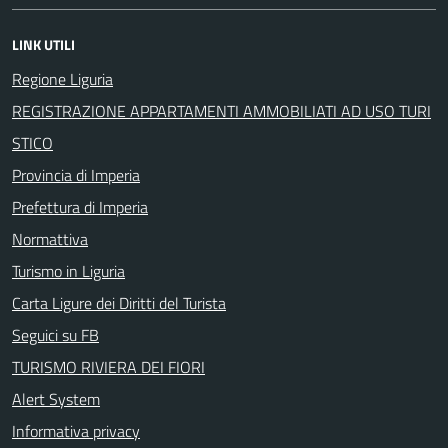
LINK UTILI
Regione Liguria
REGISTRAZIONE APPARTAMENTI AMMOBILIATI AD USO TURI
STICO
Provincia di Imperia
Prefettura di Imperia
Normattiva
Turismo in Liguria
Carta Ligure dei Diritti del Turista
Seguici su FB
TURISMO RIVIERA DEI FIORI
Alert System
Informativa privacy