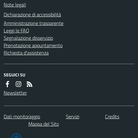
Note legali
Dichiarazione di accessibilità
Amministrazione trasparente
Leggi le FAQ
Segnalazione disservizio
Prenotazione appuntamento
Richiesta d'assistenza
SEGUICI SU
Newsletter
Dati monitoraggio
Servizi
Credits
Mappa del Sito