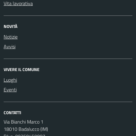
Vita lavorativa
NOVITÀ
Notizie
Avvisi
VIVERE IL COMUNE
Luoghi
Eventi
CONTATTI
Via Bianchi Marco 1
18010 Badalucco (IM)