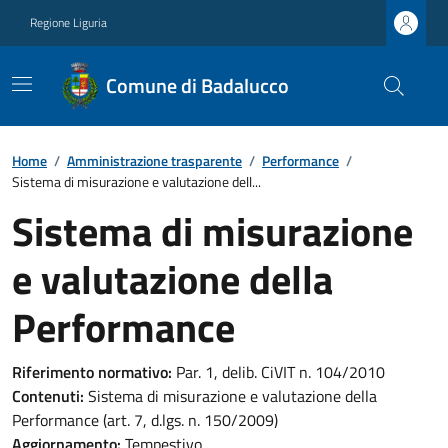
Regione Liguria
Comune di Badalucco
Home
/
Amministrazione trasparente
/
Performance
/
Sistema di misurazione e valutazione dell...
Sistema di misurazione
e valutazione della
Performance
Riferimento normativo:
Par. 1, delib. CiVIT n. 104/2010
Contenuti:
Sistema di misurazione e valutazione della
Performance (art. 7, d.lgs. n. 150/2009)
Aggiornamento:
Tempestivo