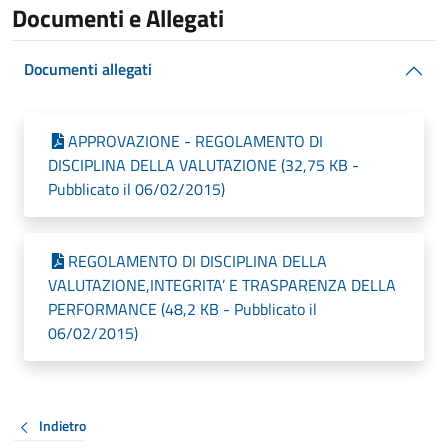
Documenti e Allegati
Documenti allegati
APPROVAZIONE - REGOLAMENTO DI
DISCIPLINA DELLA VALUTAZIONE (32,75 KB -
Pubblicato il 06/02/2015)
REGOLAMENTO DI DISCIPLINA DELLA
VALUTAZIONE,INTEGRITA’ E TRASPARENZA DELLA
PERFORMANCE (48,2 KB - Pubblicato il
06/02/2015)
Indietro