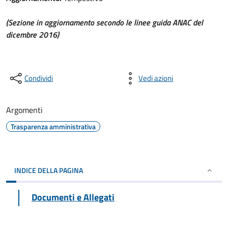
(Sezione in aggiornamento secondo le linee guida ANAC del
dicembre 2016)
Condividi
Vedi azioni
Argomenti
Trasparenza amministrativa
INDICE DELLA PAGINA
Documenti e Allegati