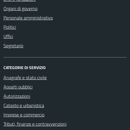
Organi di governo
Personale amministrativo
Politici
Uffici
Segretario
CATEGORIE DI SERVIZIO
Anagrafe e stato civile
Appalti pubblici
Autorizzazioni
Catasto e urbanistica
Imprese e commercio
Tributi, finanze e contravvenzioni