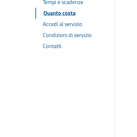
Tempi e scadenze
Quanto costa
Accedi al servizio
Condizioni di servizio
Contatti