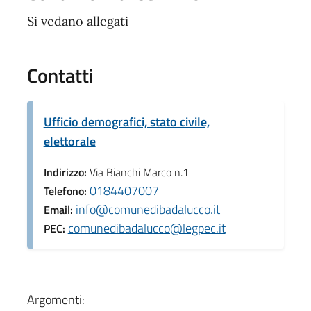
Si vedano allegati
Contatti
Ufficio demografici, stato civile,
elettorale
Indirizzo:
Via Bianchi Marco n.1
0184407007
Telefono:
info@comunedibadalucco.it
Email:
comunedibadalucco@legpec.it
PEC:
Argomenti: