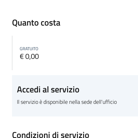
Quanto costa
GRATUITO
€ 0,00
Accedi al servizio
Il servizio è disponibile nella sede dell'ufficio
Condizioni di servizio