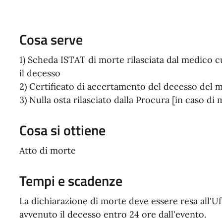
Cosa serve
1) Scheda ISTAT di morte rilasciata dal medico cu
il decesso
2) Certificato di accertamento del decesso del
3) Nulla osta rilasciato dalla Procura [in caso di 
Cosa si ottiene
Atto di morte
Tempi e scadenze
La dichiarazione di morte deve essere resa all'Uf
avvenuto il decesso entro 24 ore dall'evento.