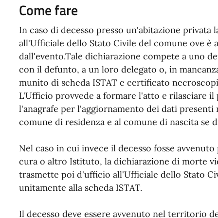
Come fare
In caso di decesso presso un'abitazione privata 
all'Ufficiale dello Stato Civile del comune ove è
dall'evento.Tale dichiarazione compete a uno de
con il defunto, a un loro delegato o, in mancanz
munito di scheda ISTAT e certificato necroscopi
L'Ufficio provvede a formare l'atto e rilasciare 
l'anagrafe per l'aggiornamento dei dati presenti 
comune di residenza e al comune di nascita se di
Nel caso in cui invece il decesso fosse avvenuto 
cura o altro Istituto, la dichiarazione di morte v
trasmette poi d'ufficio all'Ufficiale dello Stato C
unitamente alla scheda ISTAT.
Il decesso deve essere avvenuto nel territorio 