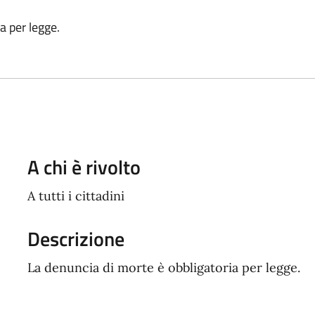
a per legge.
A chi è rivolto
A tutti i cittadini
Descrizione
La denuncia di morte è obbligatoria per legge.