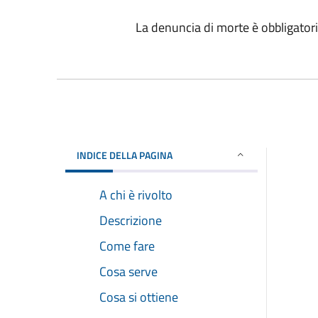
La denuncia di morte è obbligatori
INDICE DELLA PAGINA
A chi è rivolto
Descrizione
Come fare
Cosa serve
Cosa si ottiene