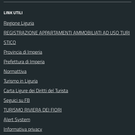
LINK UTILI
Regione Liguria
REGISTRAZIONE APPARTAMENTI AMMOBILIATI AD USO TURI
STICO
Provincia di Imperia
Prefettura di Imperia
Normattiva
Turismo in Liguria
Carta Ligure dei Diritti del Turista
Seguici su FB
TURISMO RIVIERA DEI FIORI
Alert System
Informativa privacy