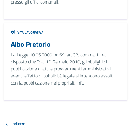
presso gli uffici comunali.
VITA LAVORATIVA
Albo Pretorio
La Legge 18.06.2009 nr. 69, art.32, comma 1, ha
disposto che: "dal 1° Gennaio 2010, gli obblighi di
pubblicazione di atti e provvedimenti amministrativi
aventi effetto di pubblicità legale si intendono assolti
con la pubblicazione nei propri siti inf...
Indietro