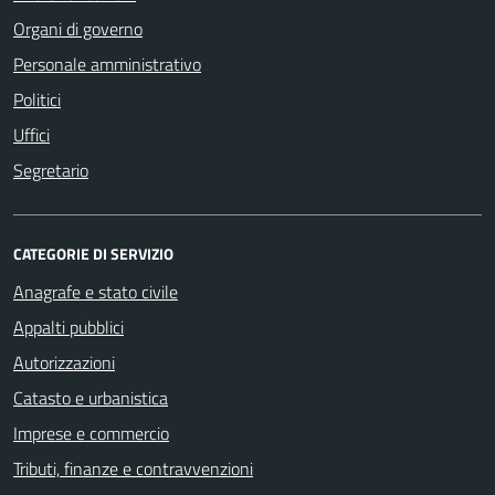
Organi di governo
Personale amministrativo
Politici
Uffici
Segretario
CATEGORIE DI SERVIZIO
Anagrafe e stato civile
Appalti pubblici
Autorizzazioni
Catasto e urbanistica
Imprese e commercio
Tributi, finanze e contravvenzioni