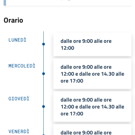
Orario
LUNEDÌ
dalle ore 9:00 alle ore
12:00
MERCOLEDÌ
dalle ore 9:00 alle ore
12:00 e dalle ore 14.30 alle
ore 17:00
GIOVEDÌ
dalle ore 9:00 alle ore
12:00 e dalle ore 14.30 alle
ore 17:00
VENERDÌ
dalle ore 9:00 alle ore