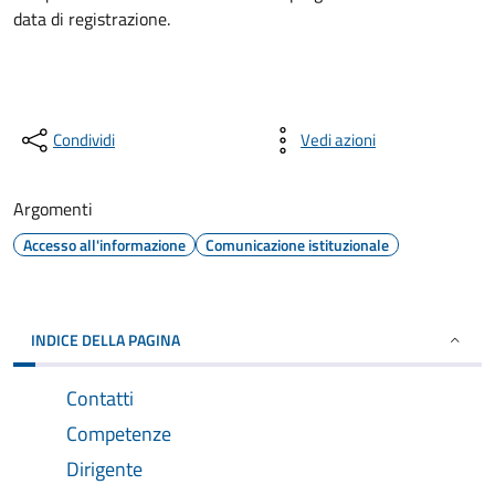
data di registrazione.
Condividi
Vedi azioni
Argomenti
Accesso all'informazione
Comunicazione istituzionale
INDICE DELLA PAGINA
Contatti
Competenze
Dirigente