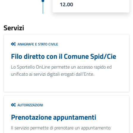
12.00
Servizi
ANAGRAFE E STATO CIVILE
Filo diretto con il Comune Spid/Cie
Lo Sportello OnLine permette un accesso rapido ed
unificato ai servizi digitali erogati dall’Ente.
AUTORIZZAZIONI
Prenotazione appuntamenti
Il servizio permette di prenotare un appuntamento