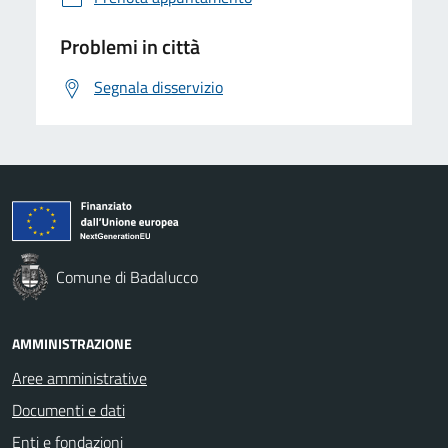
Problemi in città
Segnala disservizio
Comune di Badalucco
AMMINISTRAZIONE
Aree amministrative
Documenti e dati
Enti e fondazioni