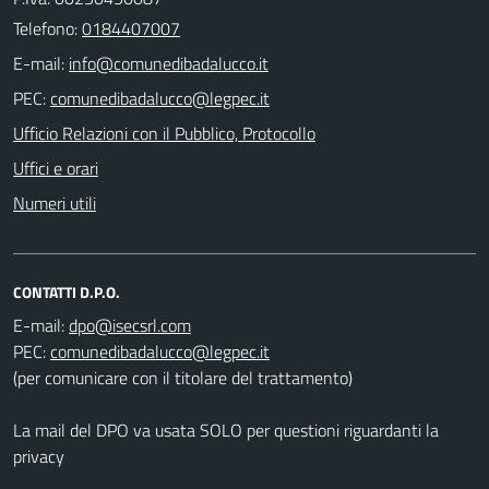
Telefono:
0184407007
E-mail:
PEC:
Ufficio Relazioni con il Pubblico, Protocollo
Uffici e orari
Numeri utili
CONTATTI D.P.O.
E-mail:
PEC:
(per comunicare con il titolare del trattamento)
La mail del DPO va usata SOLO per questioni riguardanti la
privacy