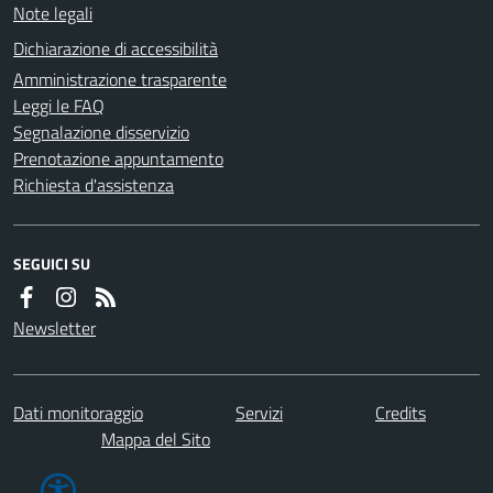
Note legali
Dichiarazione di accessibilità
Amministrazione trasparente
Leggi le FAQ
Segnalazione disservizio
Prenotazione appuntamento
Richiesta d'assistenza
SEGUICI SU
Newsletter
Dati monitoraggio
Servizi
Credits
Mappa del Sito