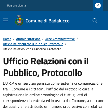
Regione Liguria
Comune di Badalucco
Home
/
Amministrazione
/
Aree Amministrative
/
Ufficio Relazioni con il Pubblico, Protocollo
/
Ufficio Relazioni con il Pubblico, Protocollo
Ufficio Relazioni con il
Pubblico, Protocollo
L’U.R.P. è un servizio pensato come sistema di comunicazione
tra il Comune e i cittadini; l'ufficio del Protocollo cura la
registrazione in ordine cronologico di tutti gli atti di
corrispondenza in entrata ed in uscita dal Comune, a ciascuno
dei quali viene attribuito un numero progressivo con relativa